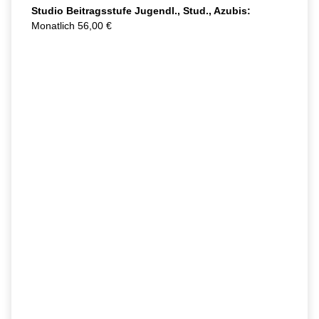
Studio Beitragsstufe Jugendl., Stud., Azubis:
Monatlich 56,00 €