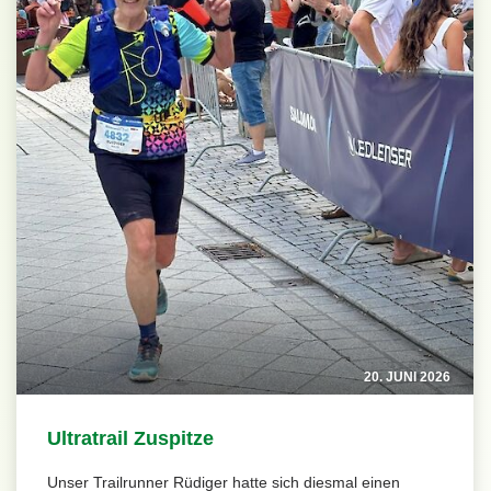
20. JUNI 2026
Ultratrail Zuspitze
Unser Trailrunner Rüdiger hatte sich diesmal einen