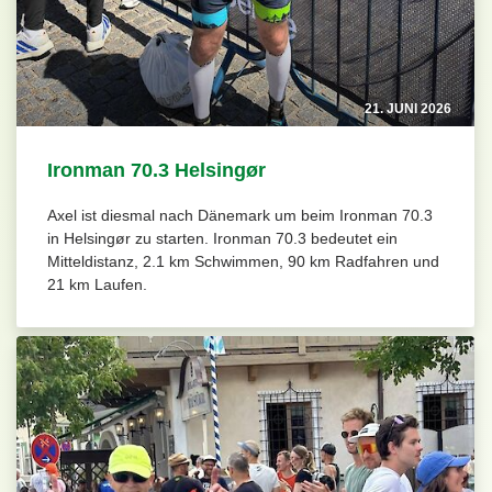
21. JUNI 2026
Ironman 70.3 Helsingør
Axel ist diesmal nach Dänemark um beim Ironman 70.3
in Helsingør zu starten. Ironman 70.3 bedeutet ein
Mitteldistanz, 2.1 km Schwimmen, 90 km Radfahren und
21 km Laufen.