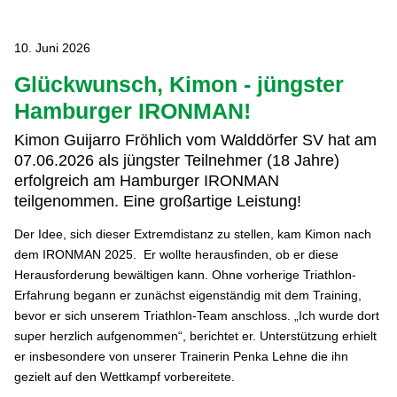
10. Juni 2026
Glückwunsch, Kimon - jüngster
Hamburger IRONMAN!
Kimon Guijarro Fröhlich vom Walddörfer SV hat am
07.06.2026 als jüngster Teilnehmer (18 Jahre)
erfolgreich am Hamburger IRONMAN
teilgenommen. Eine großartige Leistung!
Der Idee, sich dieser Extremdistanz zu stellen, kam Kimon nach
dem IRONMAN 2025. Er wollte herausfinden, ob er diese
Herausforderung bewältigen kann. Ohne vorherige Triathlon-
Erfahrung begann er zunächst eigenständig mit dem Training,
bevor er sich unserem Triathlon-Team anschloss. „Ich wurde dort
super herzlich aufgenommen“, berichtet er. Unterstützung erhielt
er insbesondere von unserer Trainerin Penka Lehne die ihn
gezielt auf den Wettkampf vorbereitete.