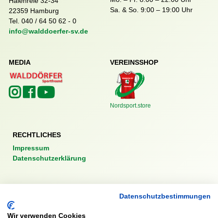
Halenreie 32-34
Sa. & So. 9:00 – 19:00 Uhr
22359 Hamburg
Tel. 040 / 64 50 62 - 0
info@walddoerfer-sv.de
MEDIA
VEREINSSHOP
Nordsport.store
RECHTLICHES
Impressum
Datenschutzerklärung
Datenschutzbestimmungen
Ausgezeichnet mit:
Wir verwenden Cookies