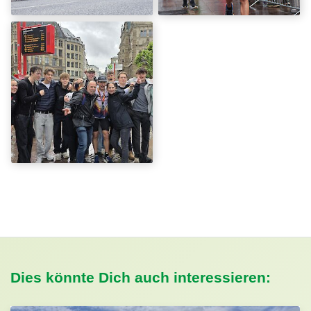
Dies könnte Dich auch interessieren: