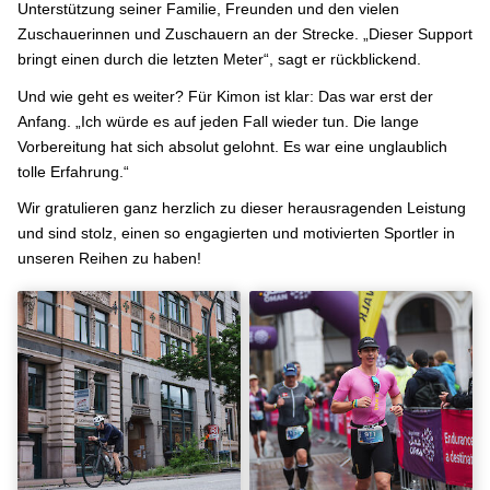
Unterstützung seiner Familie, Freunden und den vielen
Zuschauerinnen und Zuschauern an der Strecke. „Dieser Support
bringt einen durch die letzten Meter“, sagt er rückblickend.
Und wie geht es weiter? Für Kimon ist klar: Das war erst der
Anfang. „Ich würde es auf jeden Fall wieder tun. Die lange
Vorbereitung hat sich absolut gelohnt. Es war eine unglaublich
tolle Erfahrung.“
Wir gratulieren ganz herzlich zu dieser herausragenden Leistung
und sind stolz, einen so engagierten und motivierten Sportler in
unseren Reihen zu haben!