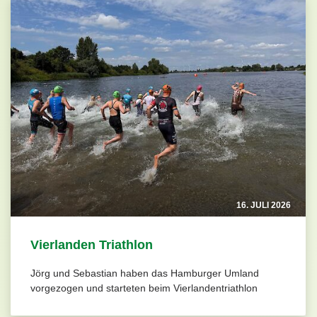
16. JULI 2026
Vierlanden Triathlon
Jörg und Sebastian haben das Hamburger Umland
vorgezogen und starteten beim Vierlandentriathlon