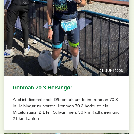
21. JUNI 2026
Ironman 70.3 Helsingør
Axel ist diesmal nach Dänemark um beim Ironman 70.3
in Helsingør zu starten. Ironman 70.3 bedeutet ein
Mitteldistanz, 2.1 km Schwimmen, 90 km Radfahren und
21 km Laufen.