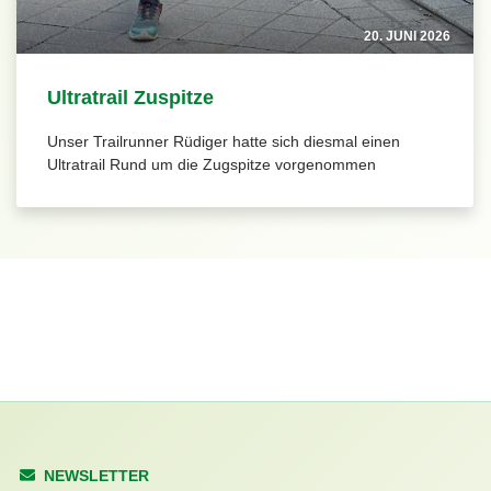
20. JUNI 2026
Ultratrail Zuspitze
Unser Trailrunner Rüdiger hatte sich diesmal einen
Ultratrail Rund um die Zugspitze vorgenommen
NEWSLETTER