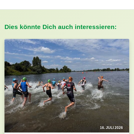
Dies könnte Dich auch interessieren:
16. JULI 2026