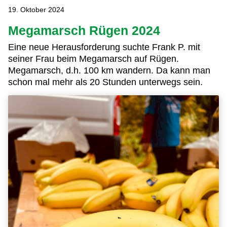
19. Oktober 2024
Megamarsch Rügen 2024
Eine neue Herausforderung suchte Frank P. mit
seiner Frau beim Megamarsch auf Rügen.
Megamarsch, d.h. 100 km wandern. Da kann man
schon mal mehr als 20 Stunden unterwegs sein.