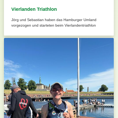
Vierlanden Triathlon
Jörg und Sebastian haben das Hamburger Umland
vorgezogen und starteten beim Vierlandentriathlon