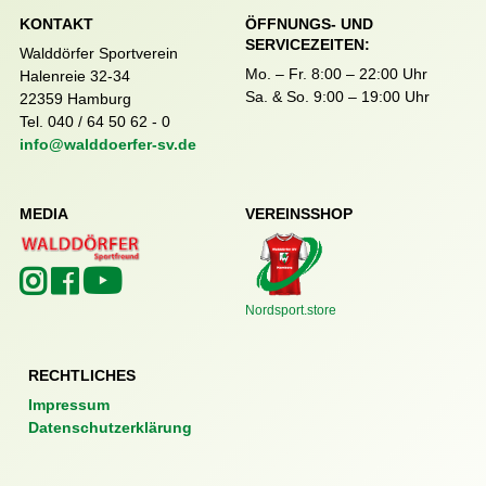
KONTAKT
ÖFFNUNGS- UND
SERVICEZEITEN:
Walddörfer Sportverein
Mo. – Fr. 8:00 – 22:00 Uhr
Halenreie 32-34
Sa. & So. 9:00 – 19:00 Uhr
22359 Hamburg
Tel. 040 / 64 50 62 - 0
info@walddoerfer-sv.de
MEDIA
VEREINSSHOP
Nordsport.store
RECHTLICHES
Impressum
Datenschutzerklärung