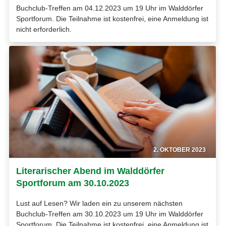
Buchclub-Treffen am 04.12.2023 um 19 Uhr im Walddörfer
Sportforum. Die Teilnahme ist kostenfrei, eine Anmeldung ist
nicht erforderlich.
2. OKTOBER 2023
Literarischer Abend im Walddörfer
Sportforum am 30.10.2023
Lust auf Lesen? Wir laden ein zu unserem nächsten
Buchclub-Treffen am 30.10.2023 um 19 Uhr im Walddörfer
Sportforum. Die Teilnahme ist kostenfrei, eine Anmeldung ist