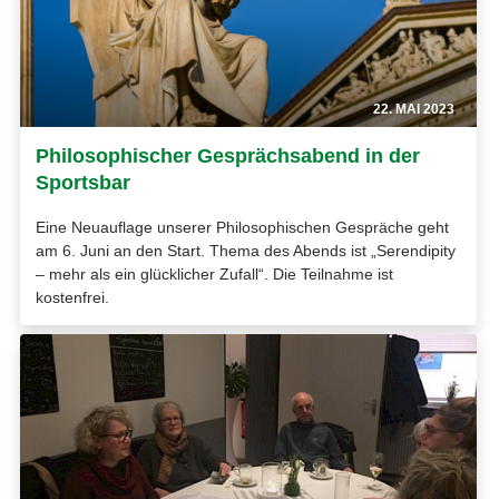
22. MAI 2023
Philosophischer Gesprächsabend in der
Sportsbar
Eine Neuauflage unserer Philosophischen Gespräche geht
am 6. Juni an den Start. Thema des Abends ist „Serendipity
– mehr als ein glücklicher Zufall“. Die Teilnahme ist
kostenfrei.