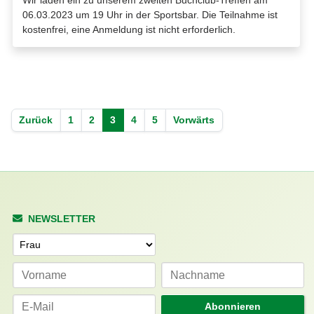
06.03.2023 um 19 Uhr in der Sportsbar. Die Teilnahme ist
kostenfrei, eine Anmeldung ist nicht erforderlich.
Zurück
1
2
3
4
5
Vorwärts
NEWSLETTER
Anrede
Abonnieren