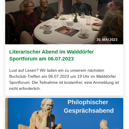
30. MAI 2023
Literarischer Abend im Walddörfer
Sportforum am 06.07.2023
Lust auf Lesen? Wir laden ein zu unserem nächsten
Buchclub-Treffen am 06.07.2023 um 19 Uhr im Walddörfer
Sportforum. Die Teilnahme ist kostenfrei, eine Anmeldung ist
nicht erforderlich.