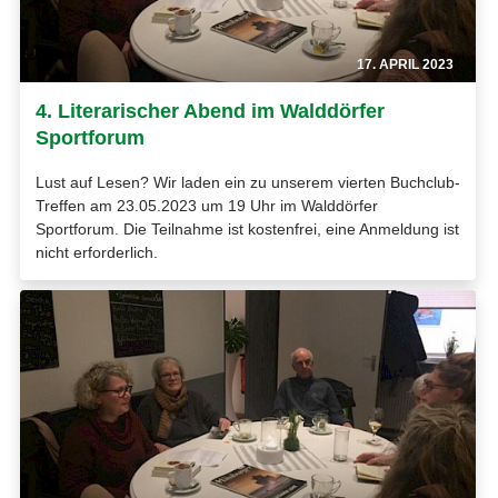
17. APRIL 2023
4. Literarischer Abend im Walddörfer
Sportforum
Lust auf Lesen? Wir laden ein zu unserem vierten Buchclub-
Treffen am 23.05.2023 um 19 Uhr im Walddörfer
Sportforum. Die Teilnahme ist kostenfrei, eine Anmeldung ist
nicht erforderlich.