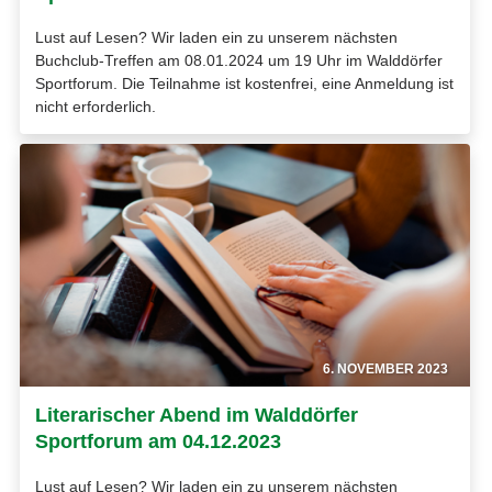
Lust auf Lesen? Wir laden ein zu unserem nächsten
Buchclub-Treffen am 08.01.2024 um 19 Uhr im Walddörfer
Sportforum. Die Teilnahme ist kostenfrei, eine Anmeldung ist
nicht erforderlich.
6. NOVEMBER 2023
Literarischer Abend im Walddörfer
Sportforum am 04.12.2023
Lust auf Lesen? Wir laden ein zu unserem nächsten