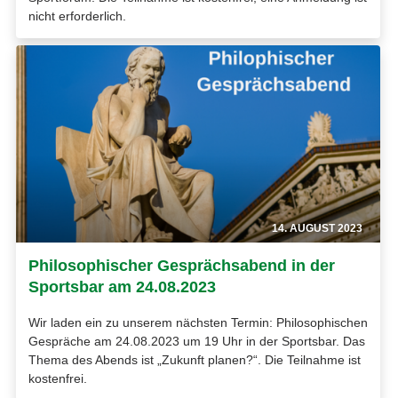
nicht erforderlich.
14. AUGUST 2023
Philosophischer Gesprächsabend in der
Sportsbar am 24.08.2023
Wir laden ein zu unserem nächsten Termin: Philosophischen
Gespräche am 24.08.2023 um 19 Uhr in der Sportsbar. Das
Thema des Abends ist „Zukunft planen?“. Die Teilnahme ist
kostenfrei.