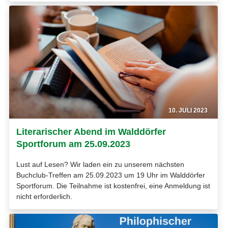
10. JULI 2023
Literarischer Abend im Walddörfer
Sportforum am 25.09.2023
Lust auf Lesen? Wir laden ein zu unserem nächsten
Buchclub-Treffen am 25.09.2023 um 19 Uhr im Walddörfer
Sportforum. Die Teilnahme ist kostenfrei, eine Anmeldung ist
nicht erforderlich.