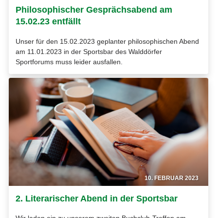
Philosophischer Gesprächsabend am
15.02.23 entfällt
Unser für den 15.02.2023 geplanter philosophischen Abend
am 11.01.2023 in der Sportsbar des Walddörfer
Sportforums muss leider ausfallen.
10. FEBRUAR 2023
2. Literarischer Abend in der Sportsbar
Wir laden ein zu unserem zweiten Buchclub-Treffen am