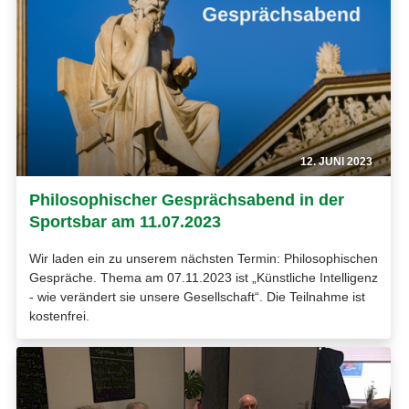
12. JUNI 2023
Philosophischer Gesprächsabend in der
Sportsbar am 11.07.2023
Wir laden ein zu unserem nächsten Termin: Philosophischen
Gespräche. Thema am 07.11.2023 ist „Künstliche Intelligenz
- wie verändert sie unsere Gesellschaft“. Die Teilnahme ist
kostenfrei.