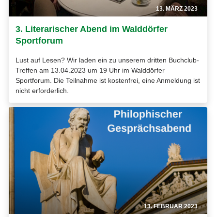
13. MÄRZ 2023
3. Literarischer Abend im Walddörfer
Sportforum
Lust auf Lesen? Wir laden ein zu unserem dritten Buchclub-
Treffen am 13.04.2023 um 19 Uhr im Walddörfer
Sportforum. Die Teilnahme ist kostenfrei, eine Anmeldung ist
nicht erforderlich.
13. FEBRUAR 2023