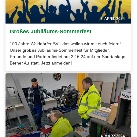
7. APRIL 2024
Großes Jubiläums-Sommerfest
100 Jahre Walddörfer SV - das wollen wir mit euch feiern!
Unser großes Jubiläums-Sommerfest für Mitglieder,
Freunde und Partner findet am 22.6.24 auf der Sportanlage
Berner Au statt. Jetzt anmelden!
4. MÄRZ 2024