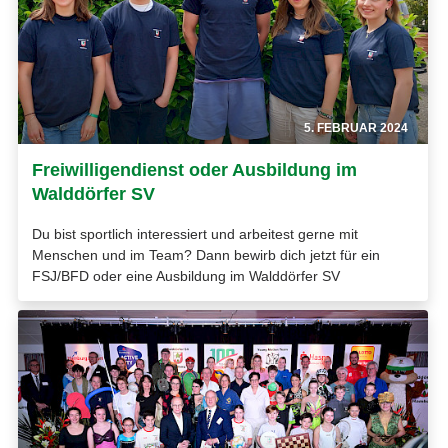
5. FEBRUAR 2024
Freiwilligendienst oder Ausbildung im
Walddörfer SV
Du bist sportlich interessiert und arbeitest gerne mit
Menschen und im Team? Dann bewirb dich jetzt für ein
FSJ/BFD oder eine Ausbildung im Walddörfer SV