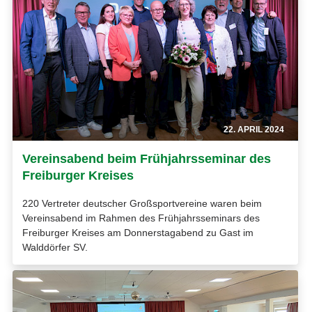
22. APRIL 2024
Vereinsabend beim Frühjahrsseminar des
Freiburger Kreises
220 Vertreter deutscher Großsportvereine waren beim
Vereinsabend im Rahmen des Frühjahrsseminars des
Freiburger Kreises am Donnerstagabend zu Gast im
Walddörfer SV.