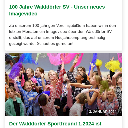
100 Jahre Walddörfer SV - Unser neues
Imagevideo
Zu unserem 100-jährigen Vereinsjubiläum haben wir in den
letzten Monaten ein Imagevideo über den Walddörfer SV
erstellt, das auf unserem Neujahrsempfang erstmalig
gezeigt wurde. Schaut es gerne an!
3. JANUAR 2024
Der Walddörfer Sportfreund 1.2024 ist