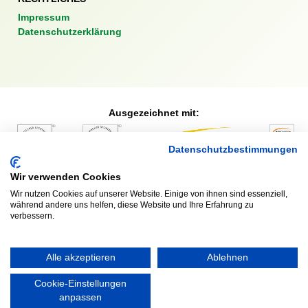
Impressum
Datenschutzerklärung
Ausgezeichnet mit:
Datenschutzbestimmungen
Partner:
Wir verwenden Cookies
Wir nutzen Cookies auf unserer Website. Einige von ihnen sind essenziell,
während andere uns helfen, diese Website und Ihre Erfahrung zu
verbessern.
Alle akzeptieren
Ablehnen
Cookie-Einstellungen
anpassen