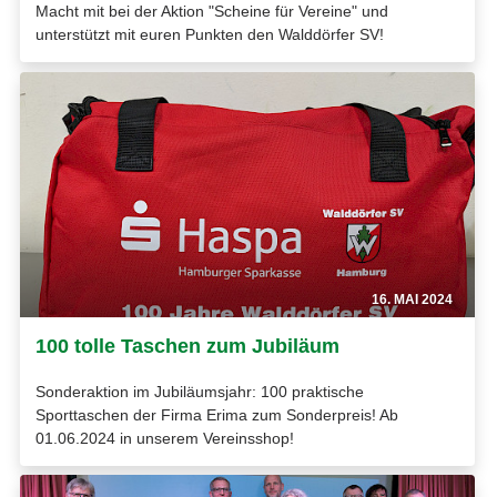
Macht mit bei der Aktion "Scheine für Vereine" und
unterstützt mit euren Punkten den Walddörfer SV!
16. MAI 2024
100 tolle Taschen zum Jubiläum
Sonderaktion im Jubiläumsjahr: 100 praktische
Sporttaschen der Firma Erima zum Sonderpreis! Ab
01.06.2024 in unserem Vereinsshop!