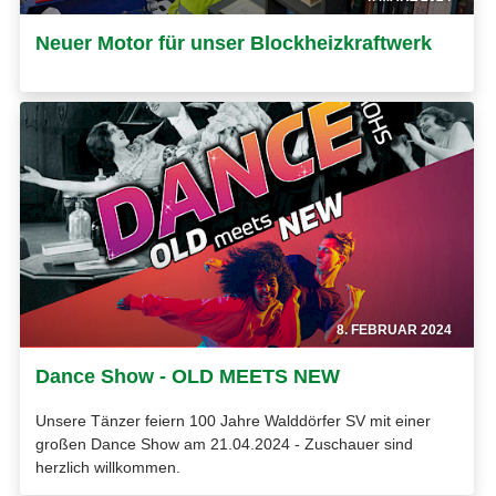
Neuer Motor für unser Blockheizkraftwerk
8. FEBRUAR 2024
Dance Show - OLD MEETS NEW
Unsere Tänzer feiern 100 Jahre Walddörfer SV mit einer
großen Dance Show am 21.04.2024 - Zuschauer sind
herzlich willkommen.