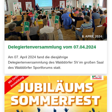
8. APRIL 2024
Delegiertenversammlung vom 07.04.2024
Am 07. April 2024 fand die diesjährige
Delegiertenversammlung des Walddörfer SV im großen Saal
des Walddörfer Sportforums statt.