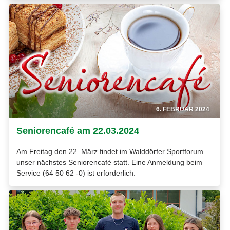
6. FEBRUAR 2024
Seniorencafé am 22.03.2024
Am Freitag den 22. März findet im Walddörfer Sportforum
unser nächstes Seniorencafé statt. Eine Anmeldung beim
Service (64 50 62 -0) ist erforderlich.