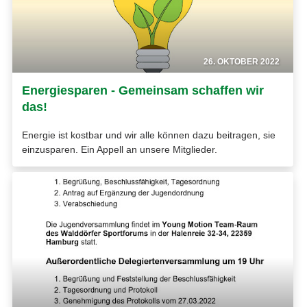
26. OKTOBER 2022
Energiesparen - Gemeinsam schaffen wir
das!
Energie ist kostbar und wir alle können dazu beitragen, sie
einzusparen. Ein Appell an unsere Mitglieder.