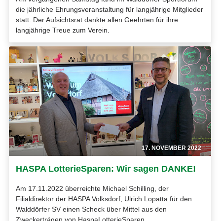
die jährliche Ehrungsveranstaltung für langjährige Mitglieder
statt. Der Aufsichtsrat dankte allen Geehrten für ihre
langjährige Treue zum Verein.
17. NOVEMBER 2022
HASPA LotterieSparen: Wir sagen DANKE!
Am 17.11.2022 überreichte Michael Schilling, der
Filialdirektor der HASPA Volksdorf, Ulrich Lopatta für den
Walddörfer SV einen Scheck über Mittel aus den
Zweckerträgen von HaspaLotterieSparen.