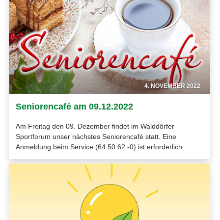
4. NOVEMBER 2022
Seniorencafé am 09.12.2022
Am Freitag den 09. Dezember findet im Walddörfer
Sportforum unser nächstes Seniorencafé statt. Eine
Anmeldung beim Service (64 50 62 -0) ist erforderlich