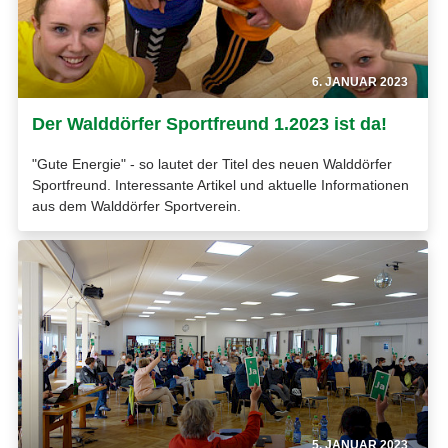
6. JANUAR 2023
Der Walddörfer Sportfreund 1.2023 ist da!
"Gute Energie" - so lautet der Titel des neuen Walddörfer
Sportfreund. Interessante Artikel und aktuelle Informationen
aus dem Walddörfer Sportverein.
5. JANUAR 2023