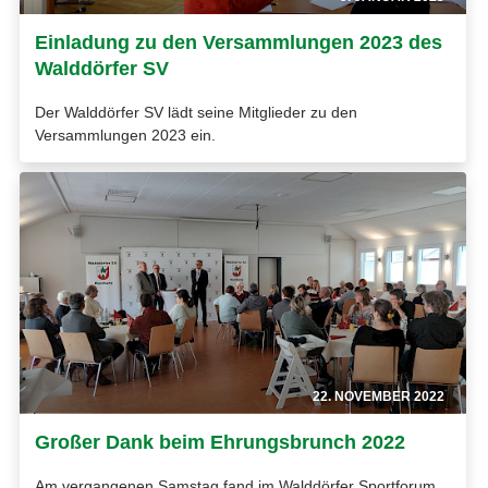
Einladung zu den Versammlungen 2023 des
Walddörfer SV
Der Walddörfer SV lädt seine Mitglieder zu den
Versammlungen 2023 ein.
22. NOVEMBER 2022
Großer Dank beim Ehrungsbrunch 2022
Am vergangenen Samstag fand im Walddörfer Sportforum