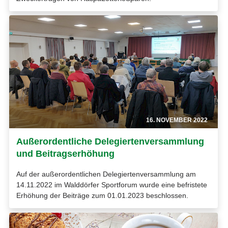
16. NOVEMBER 2022
Außerordentliche Delegiertenversammlung
und Beitragserhöhung
Auf der außerordentlichen Delegiertenversammlung am
14.11.2022 im Walddörfer Sportforum wurde eine befristete
Erhöhung der Beiträge zum 01.01.2023 beschlossen.