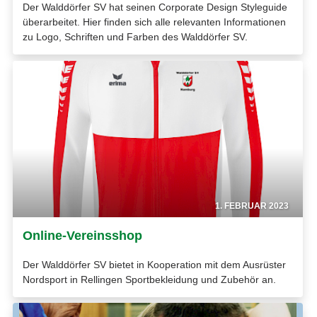
Der Walddörfer SV hat seinen Corporate Design Styleguide
überarbeitet. Hier finden sich alle relevanten Informationen
zu Logo, Schriften und Farben des Walddörfer SV.
1. FEBRUAR 2023
Online-Vereinsshop
Der Walddörfer SV bietet in Kooperation mit dem Ausrüster
Nordsport in Rellingen Sportbekleidung und Zubehör an.