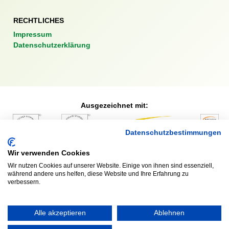
RECHTLICHES
Impressum
Datenschutzerklärung
Ausgezeichnet mit:
Datenschutzbestimmungen
Partner:
Wir verwenden Cookies
Wir nutzen Cookies auf unserer Website. Einige von ihnen sind essenziell,
während andere uns helfen, diese Website und Ihre Erfahrung zu
verbessern.
Alle akzeptieren
Ablehnen