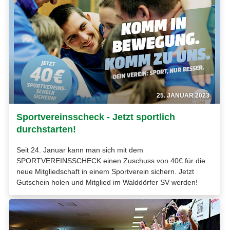
25. JANUAR 2023
Sportvereinsscheck - Jetzt sportlich
durchstarten!
Seit 24. Januar kann man sich mit dem
SPORTVEREINSSCHECK einen Zuschuss von 40€ für die
neue Mitgliedschaft in einem Sportverein sichern. Jetzt
Gutschein holen und Mitglied im Walddörfer SV werden!