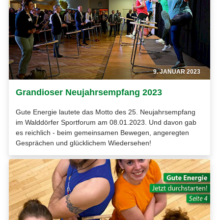
9. JANUAR 2023
Grandioser Neujahrsempfang 2023
Gute Energie lautete das Motto des 25. Neujahrsempfang
im Walddörfer Sportforum am 08.01.2023. Und davon gab
es reichlich - beim gemeinsamen Bewegen, angeregten
Gesprächen und glücklichem Wiedersehen!