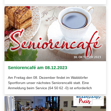
30. OKTOBER 2023
Seniorencafé am 08.12.2023
Am Freitag den 08. Dezember findet im Walddörfer
Sportforum unser nächstes Seniorencafé statt. Eine
Anmeldung beim Service (64 50 62 -0) ist erforderlich