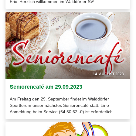
Eric. Herzlich willkommen im Walddörfer SV!
14. AUGUST 2023
Seniorencafé am 29.09.2023
Am Freitag den 29. September findet im Walddörfer
Sportforum unser nächstes Seniorencafé statt. Eine
Anmeldung beim Service (64 50 62 -0) ist erforderlich