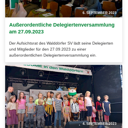
6. SEPTEMBER 2023
Außerordentliche Delegiertenversammlung
am 27.09.2023
Der Aufsichtsrat des Walddörfer SV lädt seine Delegierten
und Mitglieder für den 27.09.2023 zu einer
außerordentlichen Delegiertenversammlung ein.
4. SEPTEMBER 2023