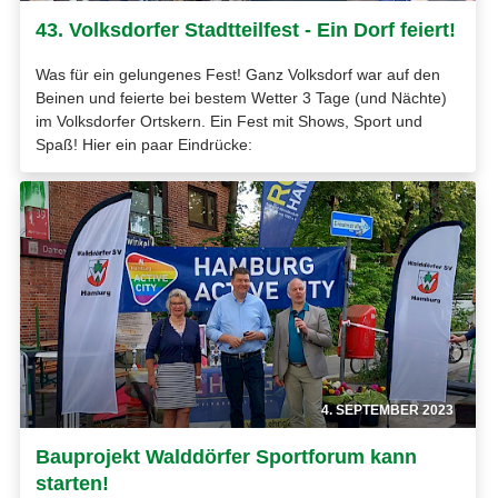
43. Volksdorfer Stadtteilfest - Ein Dorf feiert!
Was für ein gelungenes Fest! Ganz Volksdorf war auf den
Beinen und feierte bei bestem Wetter 3 Tage (und Nächte)
im Volksdorfer Ortskern. Ein Fest mit Shows, Sport und
Spaß! Hier ein paar Eindrücke:
4. SEPTEMBER 2023
Bauprojekt Walddörfer Sportforum kann
starten!