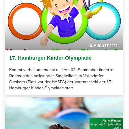
10. AUGUST 2023
17. Hamburger Kinder-Olympiade
Kommt vorbei und macht mit! Am 02. September findet im
Rahmen des Volksdorfer Stadtteilfest im Volksdorfer
Ortskern (Platz vor der HASPA) der Vorentscheid der 17.
Hamburger Kinder-Olympiade statt.