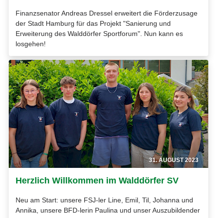
Finanzsenator Andreas Dressel erweitert die Förderzusage
der Stadt Hamburg für das Projekt "Sanierung und
Erweiterung des Walddörfer Sportforum". Nun kann es
losgehen!
31. AUGUST 2023
Herzlich Willkommen im Walddörfer SV
Neu am Start: unsere FSJ-ler Line, Emil, Til, Johanna und
Annika, unsere BFD-lerin Paulina und unser Auszubildender