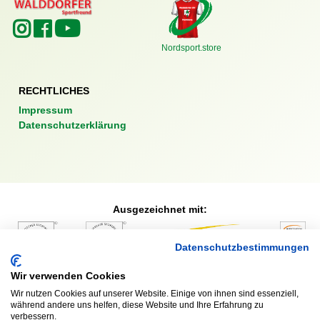
Nordsport.store
RECHTLICHES
Impressum
Datenschutzerklärung
Ausgezeichnet mit:
Datenschutzbestimmungen
Partner:
Wir verwenden Cookies
Wir nutzen Cookies auf unserer Website. Einige von ihnen sind essenziell,
während andere uns helfen, diese Website und Ihre Erfahrung zu
verbessern.