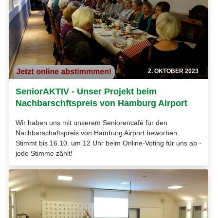
2. OKTOBER 2023
SeniorAKTIV - Unser Projekt beim
Nachbarschftspreis von Hamburg Airport
Wir haben uns mit unserem Seniorencafé für den
Nachbarschaftspreis von Hamburg Airport beworben.
Stimmt bis 16.10. um 12 Uhr beim Online-Voting für uns ab -
jede Stimme zählt!