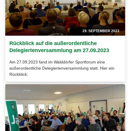
29. SEPTEMBER 2023
Rückblick auf die außerordentliche
Delegiertenversammlung am 27.09.2023
Am 27.09.2023 fand im Walddörfer Sportforum eine
außerordentliche Delegiertenversammlung statt. Hier ein
Rückblick: