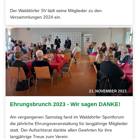
Der Walddörfer SV lädt seine Mitglieder zu den
Versammlungen 2024 ein.
21. NOVEMBER 2023
Ehrungsbrunch 2023 - Wir sagen DANKE!
Am vergangenen Samstag fand im Walddörfer Sportforum
die jährliche Ehrungsveranstaltung für langjährige Mitglieder
statt. Der Aufsichtsrat dankte allen Geehrten für ihre
langjährige Treue zum Verein.