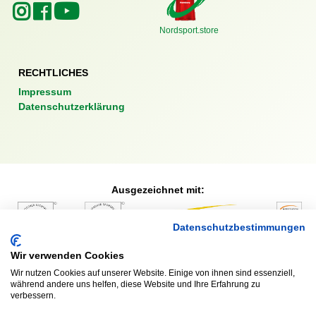
Nordsport.store
RECHTLICHES
Impressum
Datenschutzerklärung
Ausgezeichnet mit:
Datenschutzbestimmungen
Partner:
Wir verwenden Cookies
Wir nutzen Cookies auf unserer Website. Einige von ihnen sind essenziell,
während andere uns helfen, diese Website und Ihre Erfahrung zu
verbessern.