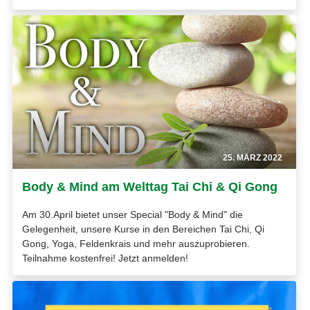
25. MÄRZ 2022
Body & Mind am Welttag Tai Chi & Qi Gong
Am 30.April bietet unser Special "Body & Mind" die
Gelegenheit, unsere Kurse in den Bereichen Tai Chi, Qi
Gong, Yoga, Feldenkrais und mehr auszuprobieren.
Teilnahme kostenfrei! Jetzt anmelden!