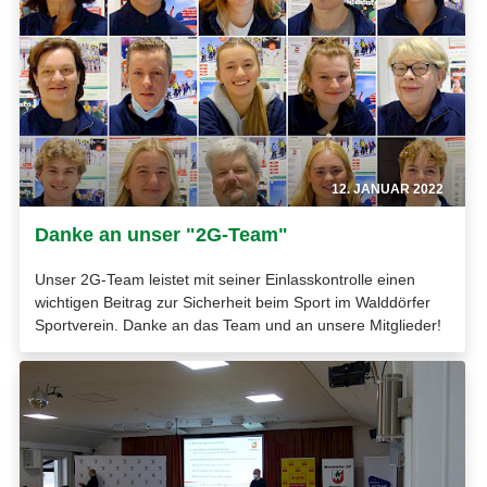
12. JANUAR 2022
Danke an unser "2G-Team"
Unser 2G-Team leistet mit seiner Einlasskontrolle einen
wichtigen Beitrag zur Sicherheit beim Sport im Walddörfer
Sportverein. Danke an das Team und an unsere Mitglieder!