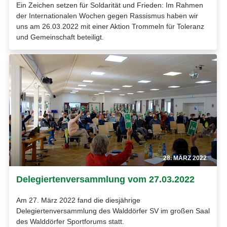
Ein Zeichen setzen für Soldarität und Frieden: Im Rahmen
der Internationalen Wochen gegen Rassismus haben wir
uns am 26.03.2022 mit einer Aktion Trommeln für Toleranz
und Gemeinschaft beteiligt.
28. MÄRZ 2022
Delegiertenversammlung vom 27.03.2022
Am 27. März 2022 fand die diesjährige
Delegiertenversammlung des Walddörfer SV im großen Saal
des Walddörfer Sportforums statt.