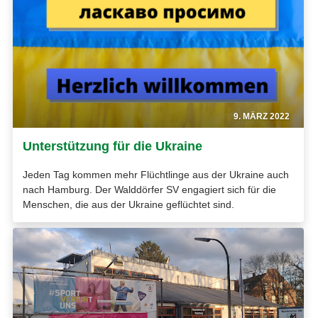
9. MÄRZ 2022
Unterstützung für die Ukraine
Jeden Tag kommen mehr Flüchtlinge aus der Ukraine auch
nach Hamburg. Der Walddörfer SV engagiert sich für die
Menschen, die aus der Ukraine geflüchtet sind.