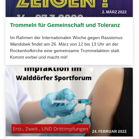
2. MÄRZ 2022
Trommeln für Gemeinschaft und Toleranz
Im Rahmen der Internationalen Woche gegen Rassismus
Wandsbek findet am 26. März von 12 bis 13 Uhr an der
Rockenhofkirche eine gemeinsame Trommelaktion statt.
Kommt vorbei und macht mit!
24. FEBRUAR 2022