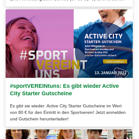
13. JANUAR 2022
#sportVEREINtuns: Es gibt wieder Active
City Starter Gutscheine
Es gibt sie wieder: Active City Starter Gutscheine im Wert
von 80 € für den Eintritt in den Sportverein! Jetzt anmelden
und Gutschein herunterladen!