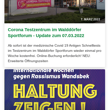
7. MÄRZ 2022
Corona Testzentrum im Walddörfer
Sportforum - Update zum 07.03.2022
Ab sofort ist der medizinische Covid 19 Antigen Schnelltests
im Testzentrum im Walddörfer Sportforum wieder einmal pro
Woche kostenfrei. Online-Buchung erforderlich! NEU:
Erweiterte Öffnungszeiten