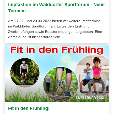
Impfaktion im Walddörfer Sportforum - Neue
Termine
Am 27.02. und 20.03.2022 bieten wir weitere Impftermine
im Walddörfer Sportforum an. Es werden Erst- und
Zweitimpfungen sowie Boosterimfpungen angeboten. Eine
Anmeldung ist nicht erforderlich!
23. FEBRUAR 2022
Fit in den Frühling!